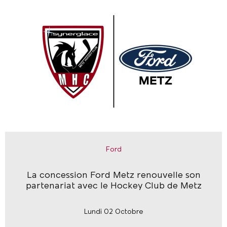
Ford
La concession Ford Metz renouvelle son
partenariat avec le Hockey Club de Metz
Lundi 02 Octobre