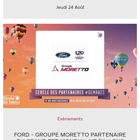
Jeudi 24 Août
Evénements
FORD - GROUPE MORETTO PARTENAIRE