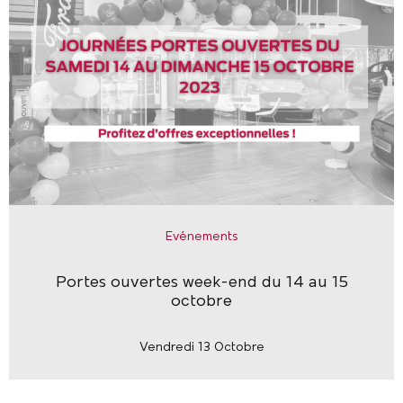
Evénements
Portes ouvertes week-end du 14 au 15
octobre
Vendredi 13 Octobre