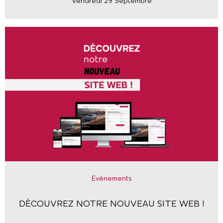
Vendredi 29 Septembre
Evénements
DÉCOUVREZ NOTRE NOUVEAU SITE WEB !