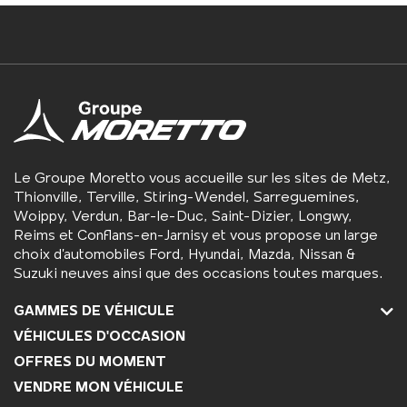
Le Groupe Moretto vous accueille sur les sites de Metz,
Thionville, Terville, Stiring-Wendel, Sarreguemines,
Woippy, Verdun, Bar-le-Duc, Saint-Dizier, Longwy,
Reims et Conflans-en-Jarnisy et vous propose un large
choix d’automobiles Ford, Hyundai, Mazda, Nissan &
Suzuki neuves ainsi que des occasions toutes marques.
GAMMES DE VÉHICULE
VÉHICULES D'OCCASION
OFFRES DU MOMENT
VENDRE MON VÉHICULE