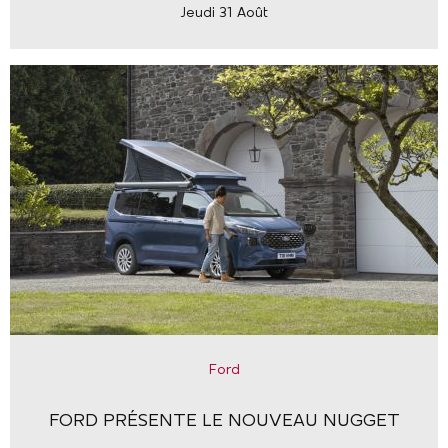
Jeudi 31 Août
Ford
FORD PRÉSENTE LE NOUVEAU NUGGET