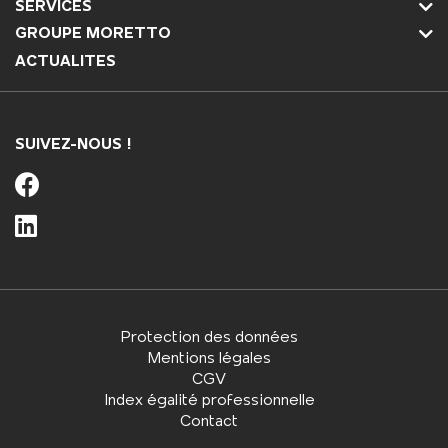
SERVICES
GROUPE MORETTO
ACTUALITES
SUIVEZ-NOUS !
Protection des données
Mentions légales
CGV
Index égalité professionnelle
Contact