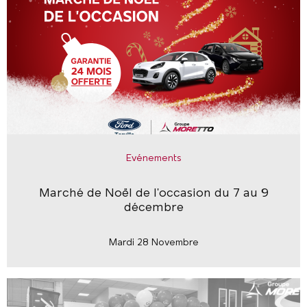
Evénements
Marché de Noël de l'occasion du 7 au 9
décembre
Mardi 28 Novembre