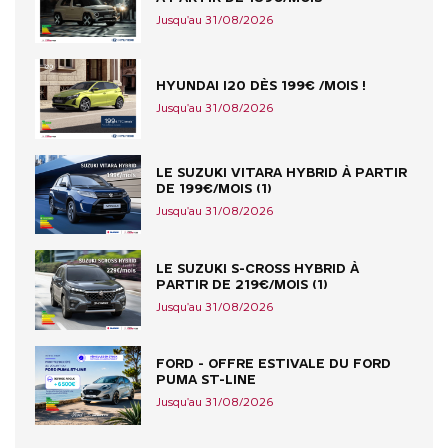
Jusqu'au 31/08/2026
HYUNDAI I20 DÈS 199€ /MOIS !
Jusqu'au 31/08/2026
LE SUZUKI VITARA HYBRID À PARTIR
DE 199€/MOIS (1)
Jusqu'au 31/08/2026
LE SUZUKI S-CROSS HYBRID À
PARTIR DE 219€/MOIS (1)
Jusqu'au 31/08/2026
FORD - OFFRE ESTIVALE DU FORD
PUMA ST-LINE
Jusqu'au 31/08/2026