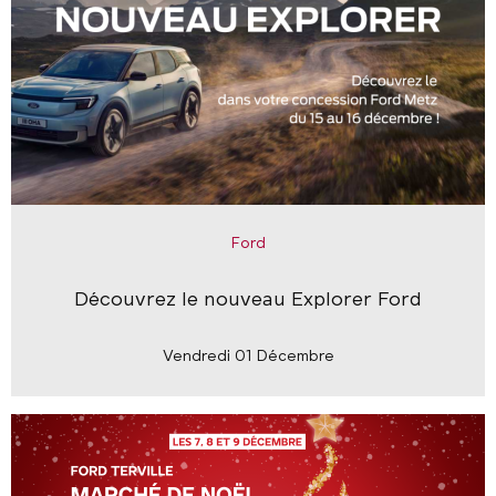
Ford
Découvrez le nouveau Explorer Ford
Vendredi 01 Décembre