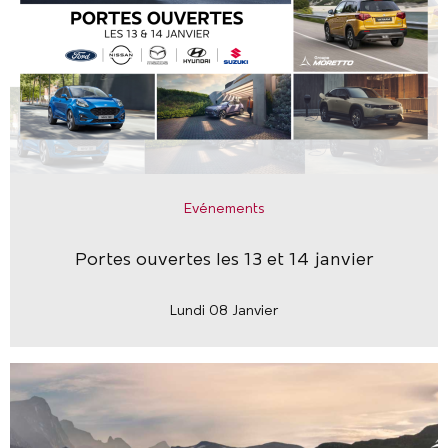
Evénements
Portes ouvertes les 13 et 14 janvier
Lundi 08 Janvier