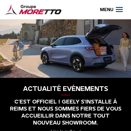
MENU
ACTUALITÉ EVÉNEMENTS
C'EST OFFICIEL ! GEELY S'INSTALLE À
REIMS ET NOUS SOMMES FIERS DE VOUS
ACCUEILLIR DANS NOTRE TOUT
NOUVEAU SHOWROOM.