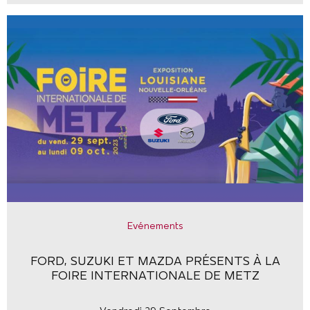
Evénements
FORD, SUZUKI ET MAZDA PRÉSENTS À LA
FOIRE INTERNATIONALE DE METZ