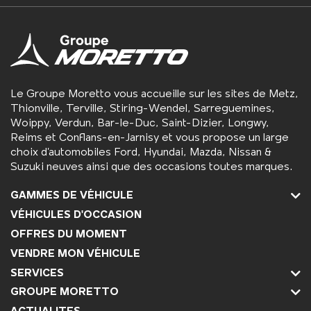
Le Groupe Moretto vous accueille sur les sites de Metz,
Thionville, Terville, Stiring-Wendel, Sarreguemines,
Woippy, Verdun, Bar-le-Duc, Saint-Dizier, Longwy,
Reims et Conflans-en-Jarnisy et vous propose un large
choix d’automobiles Ford, Hyundai, Mazda, Nissan &
Suzuki neuves ainsi que des occasions toutes marques.
GAMMES DE VÉHICULE
VÉHICULES D'OCCASION
OFFRES DU MOMENT
VENDRE MON VÉHICULE
SERVICES
GROUPE MORETTO