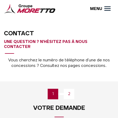
MENU
CONTACT
UNE QUESTION ? N'HÉSITEZ PAS À NOUS
CONTACTER
Vous cherchez le numéro de téléphone d'une de nos
concessions ? Consultez nos pages concessions.
1
2
VOTRE DEMANDE