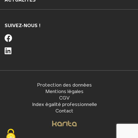
ACTUALITES
SUIVEZ-NOUS !
Protection des données
Mentions légales
CGV
Index égalité professionnelle
Contact