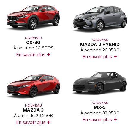
NOUVEAU
NOUVEAU
CX-30
MAZDA 2 HYBRID
À partir de 30 900€
À partir de 26 350€
+
En savoir plus
+
En savoir plus
NOUVEAU
NOUVEAU
MX-5
MAZDA 3
À partir de 33 950€
À partir de 28 550€
+
En savoir plus
+
En savoir plus