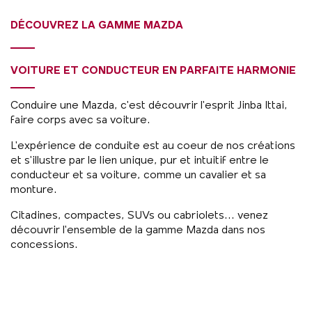
DÉCOUVREZ LA GAMME MAZDA
VOITURE ET CONDUCTEUR EN PARFAITE HARMONIE
Conduire une Mazda, c'est découvrir l'esprit Jinba Ittai,
faire corps avec sa voiture.
L'expérience de conduite est au coeur de nos créations
et s'illustre par le lien unique, pur et intuitif entre le
conducteur et sa voiture, comme un cavalier et sa
monture.
Citadines, compactes, SUVs ou cabriolets... venez
découvrir l'ensemble de la gamme Mazda dans nos
concessions.