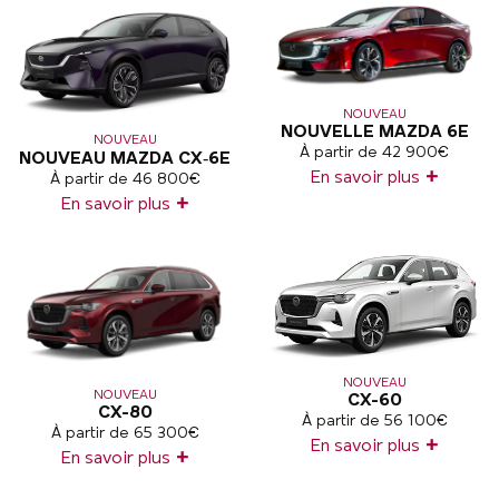
NOUVEAU
NOUVELLE MAZDA 6E
NOUVEAU
À partir de 42 900€
NOUVEAU MAZDA CX‑6E
+
En savoir plus
À partir de 46 800€
+
En savoir plus
NOUVEAU
NOUVEAU
CX-60
CX-80
À partir de 56 100€
À partir de 65 300€
+
En savoir plus
+
En savoir plus