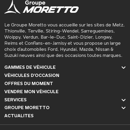
Le Groupe Moretto vous accueille sur les sites de Metz,
Thionville, Terville, Stiring-Wendel, Sarreguemines,
Woippy, Verdun, Bar-le-Duc, Saint-Dizier, Longwy,
Reims et Conflans-en-Jarnisy et vous propose un large
choix d’automobiles Ford, Hyundai, Mazda, Nissan &
Suzuki neuves ainsi que des occasions toutes marques.
GAMMES DE VÉHICULE
VÉHICULES D'OCCASION
OFFRES DU MOMENT
VENDRE MON VÉHICULE
SERVICES
GROUPE MORETTO
ACTUALITES