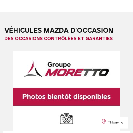
VÉHICULES MAZDA D'OCCASION
DES OCCASIONS CONTRÔLÉES ET GARANTIES
Thionville