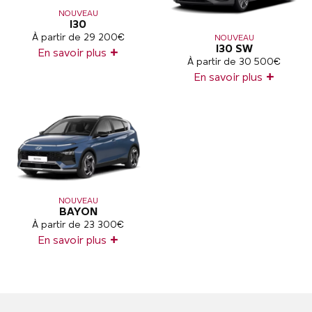
NOUVEAU
I30
À partir de 29 200€
NOUVEAU
I30 SW
+
En savoir plus
À partir de 30 500€
+
En savoir plus
NOUVEAU
BAYON
À partir de 23 300€
+
En savoir plus