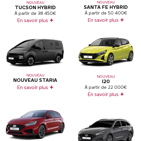
NOUVEAU
NOUVEAU
SANTA FE HYBRID
TUCSON HYBRID
À partir de 50 400€
À partir de 38 450€
+
+
En savoir plus
En savoir plus
NOUVEAU
NOUVEAU
NOUVEAU STARIA
I20
+
À partir de 22 000€
En savoir plus
+
En savoir plus