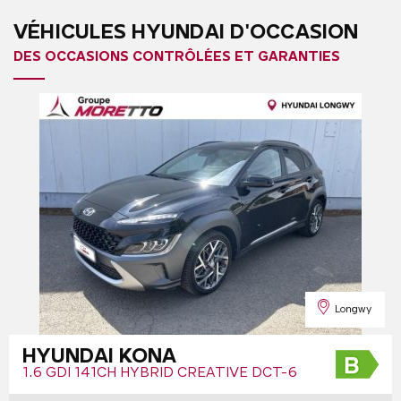
VÉHICULES HYUNDAI D'OCCASION
DES OCCASIONS CONTRÔLÉES ET GARANTIES
Longwy
HYUNDAI KONA
1.6 GDI 141CH HYBRID CREATIVE DCT-6