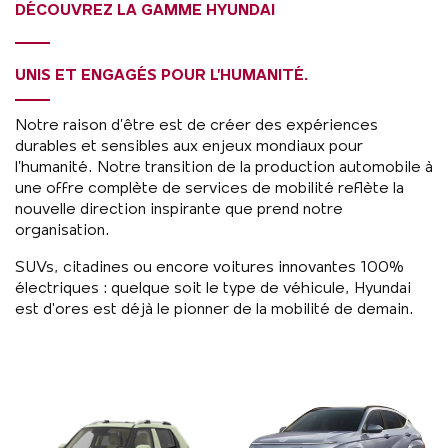
DÉCOUVREZ LA GAMME HYUNDAI
UNIS ET ENGAGÉS POUR L’HUMANITÉ.
Notre raison d’être est de créer des expériences
durables et sensibles aux enjeux mondiaux pour
l’humanité. Notre transition de la production automobile à
une offre complète de services de mobilité reflète la
nouvelle direction inspirante que prend notre
organisation.
SUVs, citadines ou encore voitures innovantes 100%
électriques : quelque soit le type de véhicule, Hyundai
est d'ores est déjà le pionner de la mobilité de demain.