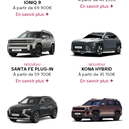
À partir de 43 250€
IONIQ 9
+
En savoir plus
À partir de 69 900€
+
En savoir plus
NOUVEAU
NOUVEAU
SANTA FE PLUG-IN
KONA HYBRID
À partir de 59 700€
À partir de 35 150€
+
+
En savoir plus
En savoir plus