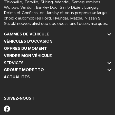
Thionville, Terville, Stiring-Wendel, Sarreguemines,
Woippy, Verdun, Bar-le-Duc, Saint-Dizier, Longwy,
Reims et Conflans-en-Jarnisy et vous propose un large
choix d’automobiles Ford, Hyundai, Mazda, Nissan &
Suzuki neuves ainsi que des occasions toutes marques.
GAMMES DE VÉHICULE
VÉHICULES D'OCCASION
OFFRES DU MOMENT
VENDRE MON VÉHICULE
SERVICES
GROUPE MORETTO
ACTUALITES
SUIVEZ-NOUS !