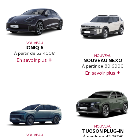
NOUVEAU
IONIQ 6
À partir de 52 400€
NOUVEAU
+
En savoir plus
NOUVEAU NEXO
À partir de 80 600€
+
En savoir plus
NOUVEAU
TUCSON PLUG-IN
NOUVEAU