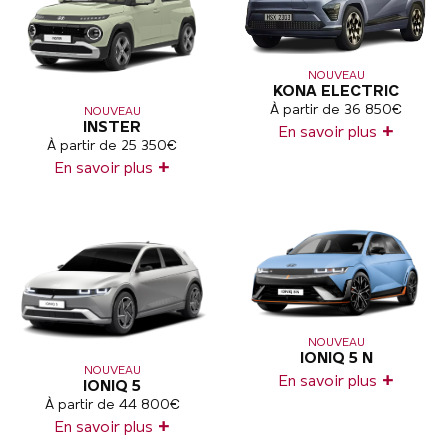
NOUVEAU
KONA ELECTRIC
À partir de 36 850€
NOUVEAU
INSTER
+
En savoir plus
À partir de 25 350€
+
En savoir plus
NOUVEAU
IONIQ 5 N
NOUVEAU
+
En savoir plus
IONIQ 5
À partir de 44 800€
+
En savoir plus