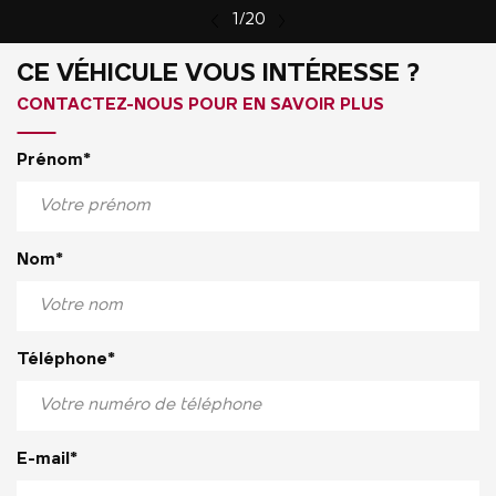
1/20
CE VÉHICULE VOUS INTÉRESSE ?
CONTACTEZ-NOUS POUR EN SAVOIR PLUS
Prénom*
Nom*
Téléphone*
E-mail*