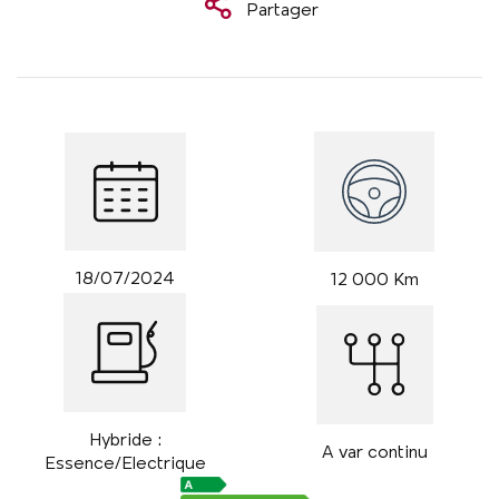
Partager
18/07/2024
12 000 Km
Hybride :
A var continu
Essence/Electrique