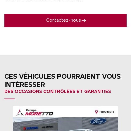
Contactez-nous
CES VÉHICULES POURRAIENT VOUS
INTÉRESSER
DES OCCASIONS CONTRÔLÉES ET GARANTIES