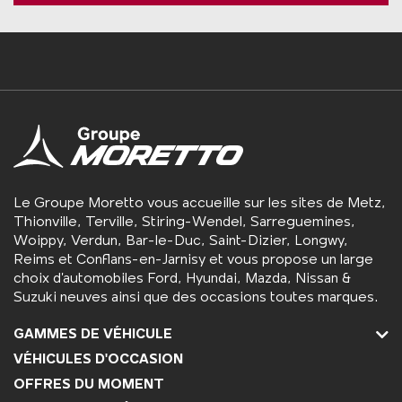
Le Groupe Moretto vous accueille sur les sites de Metz,
Thionville, Terville, Stiring-Wendel, Sarreguemines,
Woippy, Verdun, Bar-le-Duc, Saint-Dizier, Longwy,
Reims et Conflans-en-Jarnisy et vous propose un large
choix d’automobiles Ford, Hyundai, Mazda, Nissan &
Suzuki neuves ainsi que des occasions toutes marques.
GAMMES DE VÉHICULE
VÉHICULES D'OCCASION
OFFRES DU MOMENT