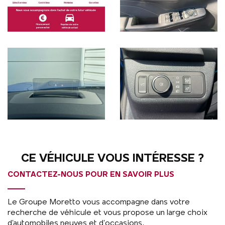
CE VÉHICULE VOUS INTÉRESSE ?
CONTACTEZ-NOUS POUR EN SAVOIR PLUS
Le Groupe Moretto vous accompagne dans votre
recherche de véhicule et vous propose un large choix
d’automobiles neuves et d’occasions.