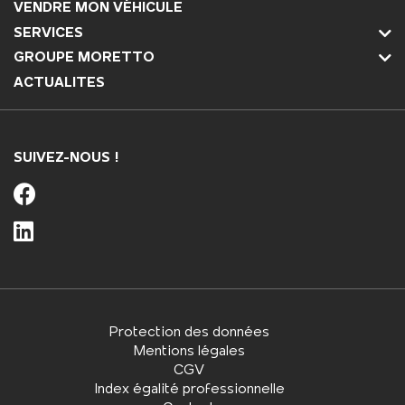
VENDRE MON VÉHICULE
SERVICES
GROUPE MORETTO
ACTUALITES
SUIVEZ-NOUS !
Protection des données
Mentions légales
CGV
Index égalité professionnelle