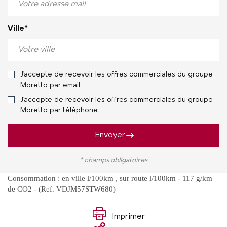
Ville*
J'accepte de recevoir les offres commerciales du groupe
Moretto par email
J'accepte de recevoir les offres commerciales du groupe
Moretto par téléphone
Envoyer
* champs obligatoires
Consommation : en ville l/100km , sur route l/100km - 117 g/km
de CO2 - (Ref. VDJM57STW680)
Imprimer