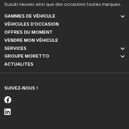
Suzuki neuves ainsi que des occasions toutes marques.
GAMMES DE VÉHICULE
VÉHICULES D'OCCASION
OFFRES DU MOMENT
VENDRE MON VÉHICULE
SERVICES
GROUPE MORETTO
ACTUALITES
SUIVEZ-NOUS !