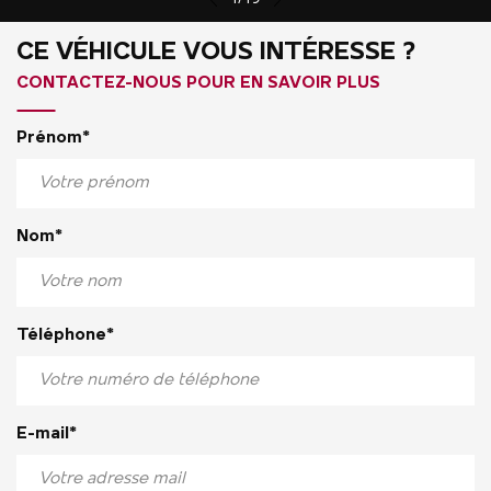
CE VÉHICULE VOUS INTÉRESSE ?
CONTACTEZ-NOUS POUR EN SAVOIR PLUS
Prénom*
Nom*
Téléphone*
E-mail*