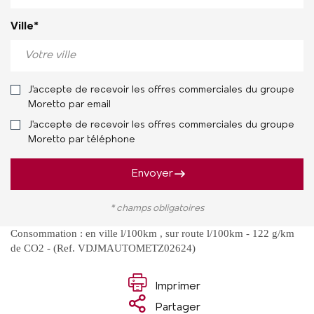
Ville*
J'accepte de recevoir les offres commerciales du groupe
Moretto par email
J'accepte de recevoir les offres commerciales du groupe
Moretto par téléphone
Envoyer
* champs obligatoires
Consommation : en ville l/100km , sur route l/100km - 122 g/km
de CO2 - (Ref. VDJMAUTOMETZ02624)
Imprimer
Partager