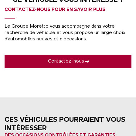
CE VÉHICULE VOUS INTÉRESSE ?
CONTACTEZ-NOUS POUR EN SAVOIR PLUS
Le Groupe Moretto vous accompagne dans votre
recherche de véhicule et vous propose un large choix
d’automobiles neuves et d’occasions.
Contactez-nous
CES VÉHICULES POURRAIENT VOUS
INTÉRESSER
DES OCCASIONS CONTRÔLÉES ET GARANTIES