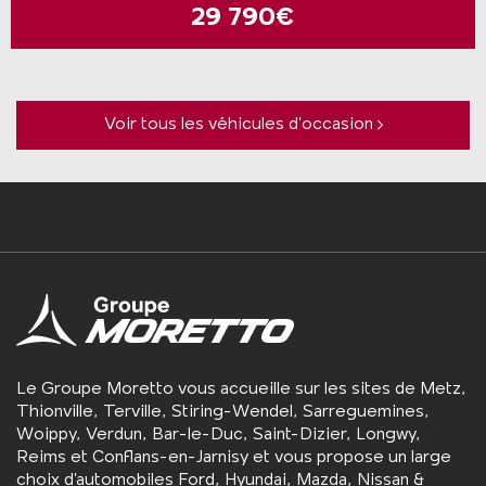
29 790€
Voir tous les véhicules d’occasion
Le Groupe Moretto vous accueille sur les sites de Metz,
Thionville, Terville, Stiring-Wendel, Sarreguemines,
Woippy, Verdun, Bar-le-Duc, Saint-Dizier, Longwy,
Reims et Conflans-en-Jarnisy et vous propose un large
choix d’automobiles Ford, Hyundai, Mazda, Nissan &