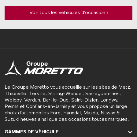
Voir tous les véhicules d’occasion
Le Groupe Moretto vous accueille sur les sites de Metz,
Thionville, Terville, Stiring-Wendel, Sarreguemines,
Woippy, Verdun, Bar-le-Duc, Saint-Dizier, Longwy,
Reims et Conflans-en-Jarnisy et vous propose un large
choix d’automobiles Ford, Hyundai, Mazda, Nissan &
Suzuki neuves ainsi que des occasions toutes marques.
GAMMES DE VÉHICULE