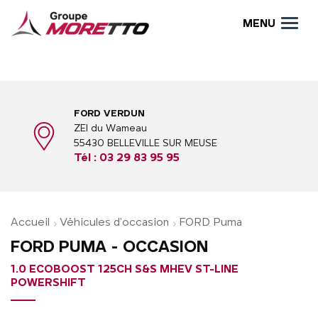
MENU
FORD VERDUN
ZEI du Wameau
55430 BELLEVILLE SUR MEUSE
Tél :
03 29 83 95 95
Accueil
Véhicules d'occasion
FORD Puma
FORD PUMA - OCCASION
1.0 ECOBOOST 125CH S&S MHEV ST-LINE
POWERSHIFT