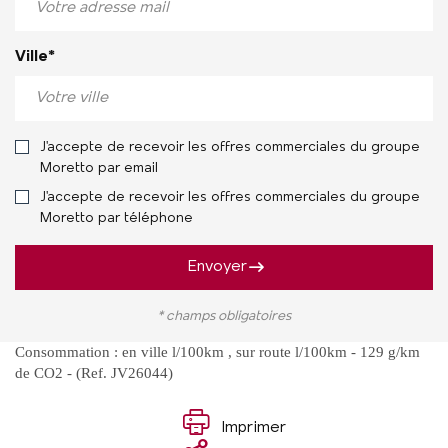
Ville*
J'accepte de recevoir les offres commerciales du groupe
Moretto par email
J'accepte de recevoir les offres commerciales du groupe
Moretto par téléphone
Envoyer
* champs obligatoires
Consommation : en ville l/100km , sur route l/100km - 129 g/km
de CO2 - (Ref. JV26044)
Imprimer