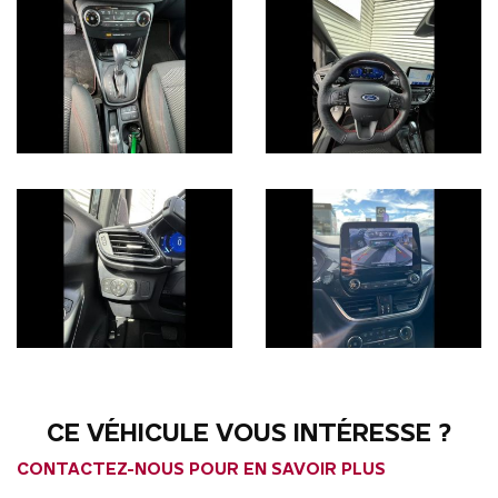
CE VÉHICULE VOUS INTÉRESSE ?
CONTACTEZ-NOUS POUR EN SAVOIR PLUS