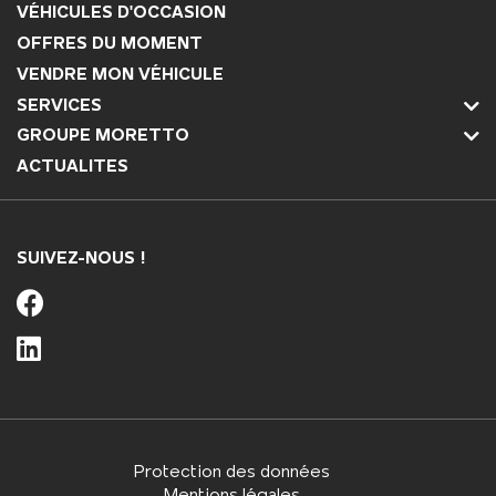
VÉHICULES D'OCCASION
OFFRES DU MOMENT
VENDRE MON VÉHICULE
SERVICES
GROUPE MORETTO
ACTUALITES
SUIVEZ-NOUS !
Protection des données
Mentions légales