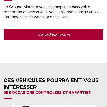
Le Groupe Moretto vous accompagne dans votre
recherche de véhicule et vous propose un large choix
d’automobiles neuves et d’occasions.
Contactez-nous
CES VÉHICULES POURRAIENT VOUS
INTÉRESSER
DES OCCASIONS CONTRÔLÉES ET GARANTIES