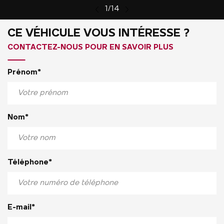
1/14
CE VÉHICULE VOUS INTÉRESSE ?
CONTACTEZ-NOUS POUR EN SAVOIR PLUS
Prénom*
Nom*
Téléphone*
E-mail*