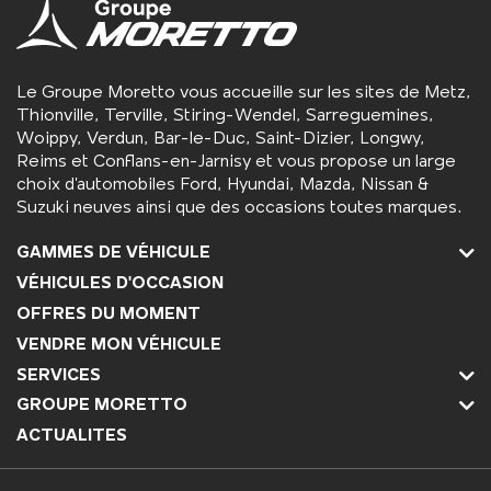
Le Groupe Moretto vous accueille sur les sites de Metz,
Thionville, Terville, Stiring-Wendel, Sarreguemines,
Woippy, Verdun, Bar-le-Duc, Saint-Dizier, Longwy,
Reims et Conflans-en-Jarnisy et vous propose un large
choix d’automobiles Ford, Hyundai, Mazda, Nissan &
Suzuki neuves ainsi que des occasions toutes marques.
GAMMES DE VÉHICULE
VÉHICULES D'OCCASION
OFFRES DU MOMENT
VENDRE MON VÉHICULE
SERVICES
GROUPE MORETTO
ACTUALITES