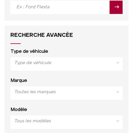
RECHERCHE AVANCÉE
Type de véhicule
Type de véhicule
Marque
Toutes les marques
Modèle
Tous les modèles