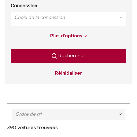
Concession
Choix de la concession
Plus d'options
Rechercher
Réinitialiser
Ordre de tri
390 voitures trouvées