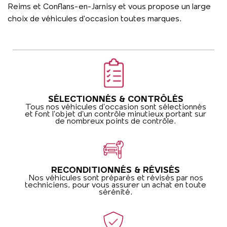
Reims et Conflans-en-Jarnisy et vous propose un large
choix de véhicules d'occasion toutes marques.
SÉLECTIONNÉS & CONTRÔLÉS
Tous nos véhicules d’occasion sont sélectionnés
et font l’objet d’un contrôle minutieux portant sur
de nombreux points de contrôle.
RECONDITIONNÉS & RÉVISÉS
Nos véhicules sont préparés et révisés par nos
techniciens, pour vous assurer un achat en toute
sérénité.