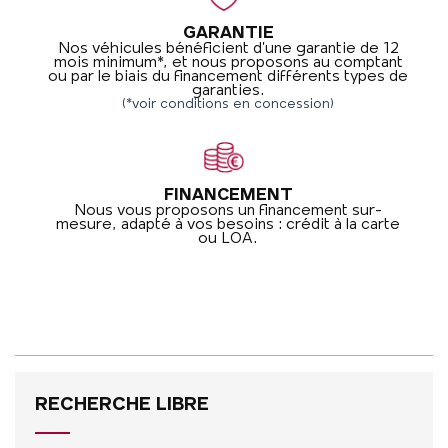
GARANTIE
Nos véhicules bénéficient d’une garantie de 12
mois minimum*, et nous proposons au comptant
ou par le biais du financement différents types de
garanties.
(*voir conditions en concession)
FINANCEMENT
Nous vous proposons un financement sur-
mesure, adapté à vos besoins : crédit à la carte
ou LOA.
RECHERCHE LIBRE