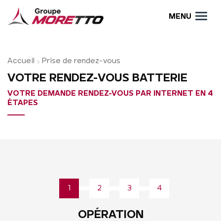
MENU
Accueil
Prise de rendez-vous
VOTRE RENDEZ-VOUS BATTERIE
VOTRE DEMANDE RENDEZ-VOUS PAR INTERNET EN 4
ÉTAPES
1
2
3
4
OPÉRATION