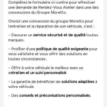
Complétez le formulaire ci-contre pour effectuer
une demande de Rendez-Vous Atelier dans une des
concessions du Groupe Moretto.
Choisir une concession du groupe Moretto pour
l'entretien et la réparation de son véhicule, c’est :
- S'assurer un
service sécurisé et de qualité
toutes
marques.
- Profiter d'une
politique de qualité exigeante
pour
vous satisfaire et vous offrir des solutions en
toutes circonstances.
- Offrir à votre véhicule le meilleur avec un
e
ntretien et un suivi personnalisé
.
- La garantie de bénéficier de
solutions adaptées
à
votre véhicule.
- Des
conseils et préconisations personnalisés
.