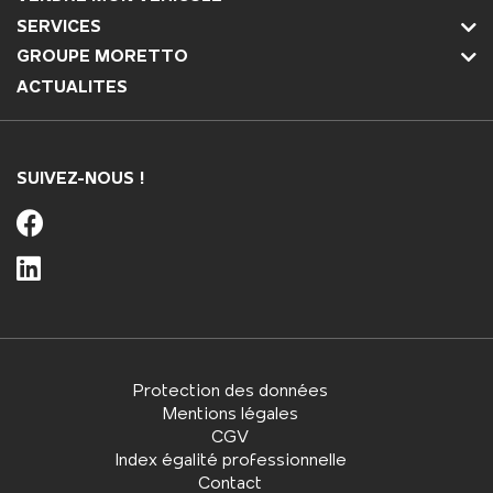
SERVICES
GROUPE MORETTO
ACTUALITES
SUIVEZ-NOUS !
Protection des données
Mentions légales
CGV
Index égalité professionnelle
Contact