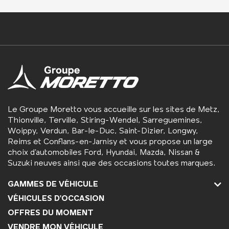
Le Groupe Moretto vous accueille sur les sites de Metz,
Thionville, Terville, Stiring-Wendel, Sarreguemines,
Woippy, Verdun, Bar-le-Duc, Saint-Dizier, Longwy,
Reims et Conflans-en-Jarnisy et vous propose un large
choix d’automobiles Ford, Hyundai, Mazda, Nissan &
Suzuki neuves ainsi que des occasions toutes marques.
GAMMES DE VÉHICULE
VÉHICULES D'OCCASION
OFFRES DU MOMENT
VENDRE MON VÉHICULE