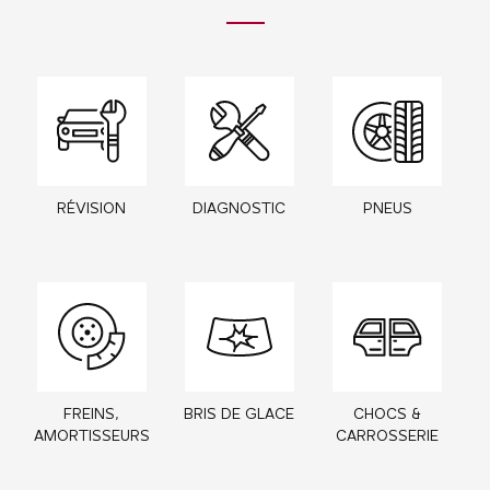
RÉVISION
DIAGNOSTIC
PNEUS
FREINS,
BRIS DE GLACE
CHOCS &
AMORTISSEURS
CARROSSERIE