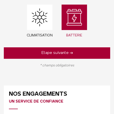
CLIMATISATION
BATTERIE
Etape suivante
* champs obligatoires
NOS ENGAGEMENTS
UN SERVICE DE CONFIANCE