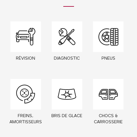
RÉVISION
DIAGNOSTIC
PNEUS
FREINS,
BRIS DE GLACE
CHOCS &
AMORTISSEURS
CARROSSERIE