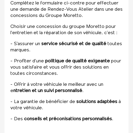
Complétez le formulaire ci-contre pour effectuer
une demande de Rendez-Vous Atelier dans une des
concessions du Groupe Moretto.
Choisir une concession du groupe Moretto pour
l'entretien et la réparation de son véhicule, c’est :
- S'assurer un
service sécurisé et de qualité
toutes
marques.
- Profiter d'une
politique de qualité exigeante
pour
vous satisfaire et vous offrir des solutions en
toutes circonstances.
- Offrir à votre véhicule le meilleur avec un
e
ntretien et un suivi personnalisé
.
- La garantie de bénéficier de
solutions adaptées
à
votre véhicule.
- Des
conseils et préconisations personnalisés
.