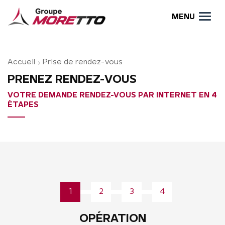
MENU
Accueil
Prise de rendez-vous
PRENEZ RENDEZ-VOUS
VOTRE DEMANDE RENDEZ-VOUS PAR INTERNET EN 4
ÉTAPES
1
2
3
4
OPÉRATION