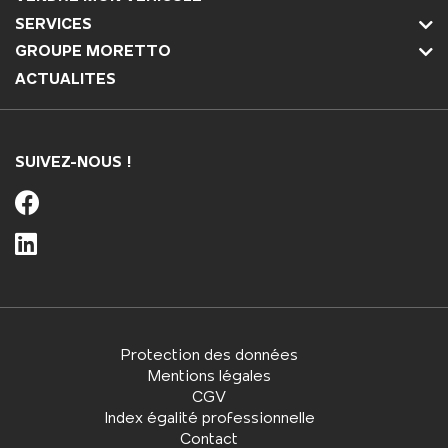
SERVICES
GROUPE MORETTO
ACTUALITES
SUIVEZ-NOUS !
Protection des données
Mentions légales
CGV
Index égalité professionnelle
Contact