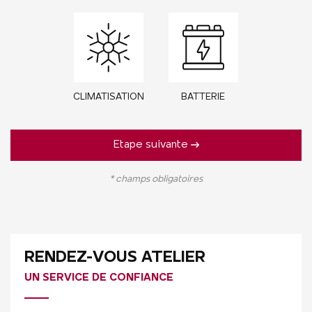
CLIMATISATION
BATTERIE
Etape suivante
* champs obligatoires
RENDEZ-VOUS ATELIER
UN SERVICE DE CONFIANCE