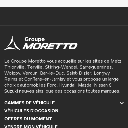
Le Groupe Moretto vous accueille sur les sites de Metz,
Thionville, Terville, Stiring-Wendel, Sarreguemines,
Woippy, Verdun, Bar-le-Duc, Saint-Dizier, Longwy,
Reims et Conflans-en-Jarnisy et vous propose un large
choix d’automobiles Ford, Hyundai, Mazda, Nissan &
Suzuki neuves ainsi que des occasions toutes marques.
GAMMES DE VÉHICULE
VÉHICULES D'OCCASION
OFFRES DU MOMENT
VENDRE MON VÉHICULE