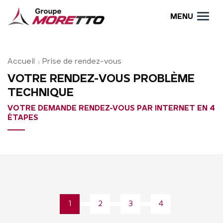
MENU
Accueil
Prise de rendez-vous
VOTRE RENDEZ-VOUS PROBLÈME
TECHNIQUE
VOTRE DEMANDE RENDEZ-VOUS PAR INTERNET EN 4
ÉTAPES
1
2
3
4