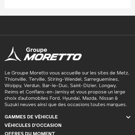
Le Groupe Moretto vous accueille sur les sites de Metz,
Thionville, Terville, Stiring-Wendel, Sarreguemines,
Woippy, Verdun, Bar-le-Duc, Saint-Dizier, Longwy,
Reims et Conflans-en-Jarnisy et vous propose un large
choix d’automobiles Ford, Hyundai, Mazda, Nissan &
Suzuki neuves ainsi que des occasions toutes marques.
GAMMES DE VÉHICULE
VÉHICULES D'OCCASION
OFFRES DU MOMENT