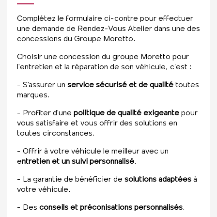
Complétez le formulaire ci-contre pour effectuer
une demande de Rendez-Vous Atelier dans une des
concessions du Groupe Moretto.
Choisir une concession du groupe Moretto pour
l'entretien et la réparation de son véhicule, c’est :
- S'assurer un
service sécurisé et de qualité
toutes
marques.
- Profiter d'une
politique de qualité exigeante
pour
vous satisfaire et vous offrir des solutions en
toutes circonstances.
- Offrir à votre véhicule le meilleur avec un
e
ntretien et un suivi personnalisé
.
- La garantie de bénéficier de
solutions adaptées
à
votre véhicule.
- Des
conseils et préconisations personnalisés
.