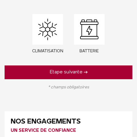
CLIMATISATION
BATTERIE
Etape suivante
* champs obligatoires
NOS ENGAGEMENTS
UN SERVICE DE CONFIANCE