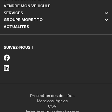
VENDRE MON VÉHICULE
SERVICES
GROUPE MORETTO
ACTUALITES
SUIVEZ-NOUS !
Protection des données
Mentions légales
CGV
Index égalité professionnelle