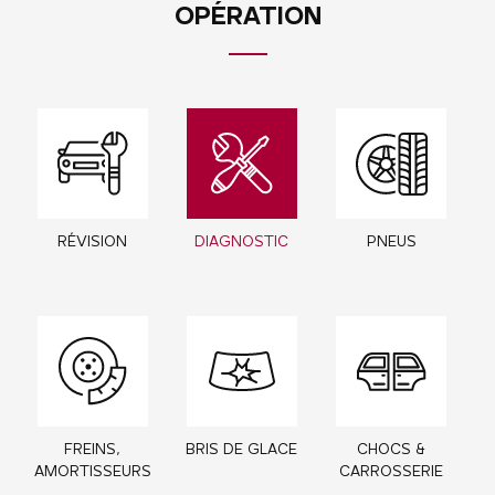
OPÉRATION
RÉVISION
DIAGNOSTIC
PNEUS
FREINS,
BRIS DE GLACE
CHOCS &
AMORTISSEURS
CARROSSERIE