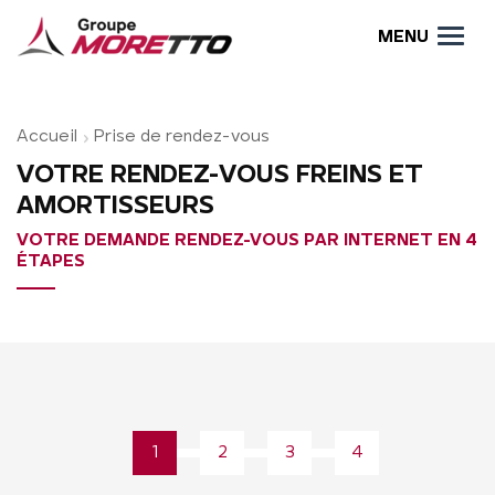
MENU
Accueil
Prise de rendez-vous
VOTRE RENDEZ-VOUS FREINS ET
AMORTISSEURS
VOTRE DEMANDE RENDEZ-VOUS PAR INTERNET EN 4
ÉTAPES
1
2
3
4