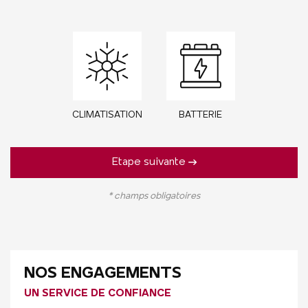
CLIMATISATION
BATTERIE
Etape suivante
* champs obligatoires
NOS ENGAGEMENTS
UN SERVICE DE CONFIANCE