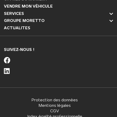
VENDRE MON VÉHICULE
SERVICES
GROUPE MORETTO
ACTUALITES
SUIVEZ-NOUS !
Protection des données
Mentions légales
CGV
Index égalité professionnelle