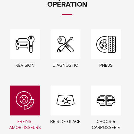
OPÉRATION
RÉVISION
DIAGNOSTIC
PNEUS
FREINS,
BRIS DE GLACE
CHOCS &
AMORTISSEURS
CARROSSERIE