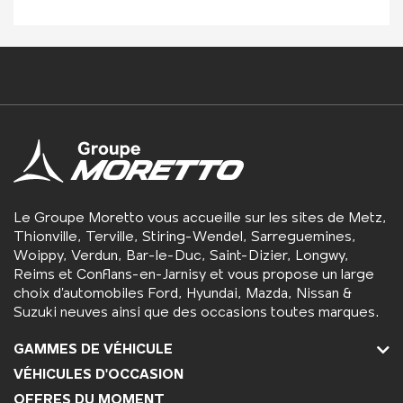
Le Groupe Moretto vous accueille sur les sites de Metz,
Thionville, Terville, Stiring-Wendel, Sarreguemines,
Woippy, Verdun, Bar-le-Duc, Saint-Dizier, Longwy,
Reims et Conflans-en-Jarnisy et vous propose un large
choix d’automobiles Ford, Hyundai, Mazda, Nissan &
Suzuki neuves ainsi que des occasions toutes marques.
GAMMES DE VÉHICULE
VÉHICULES D'OCCASION
OFFRES DU MOMENT