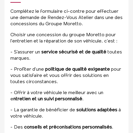
Complétez le formulaire ci-contre pour effectuer
une demande de Rendez-Vous Atelier dans une des
concessions du Groupe Moretto.
Choisir une concession du groupe Moretto pour
l'entretien et la réparation de son véhicule, c’est :
- S'assurer un
service sécurisé et de qualité
toutes
marques.
- Profiter d'une
politique de qualité exigeante
pour
vous satisfaire et vous offrir des solutions en
toutes circonstances.
- Offrir à votre véhicule le meilleur avec un
e
ntretien et un suivi personnalisé
.
- La garantie de bénéficier de
solutions adaptées
à
votre véhicule.
- Des
conseils et préconisations personnalisés
.