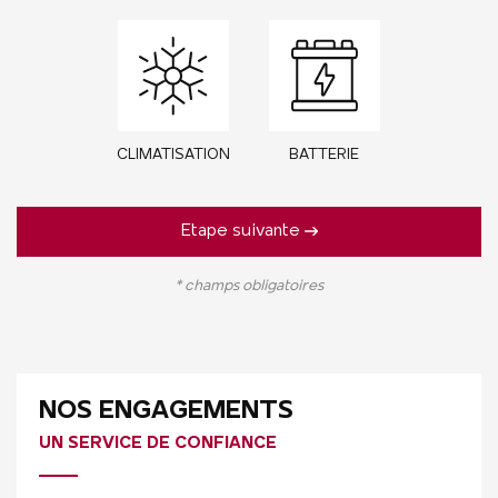
CLIMATISATION
BATTERIE
Etape suivante
* champs obligatoires
NOS ENGAGEMENTS
UN SERVICE DE CONFIANCE