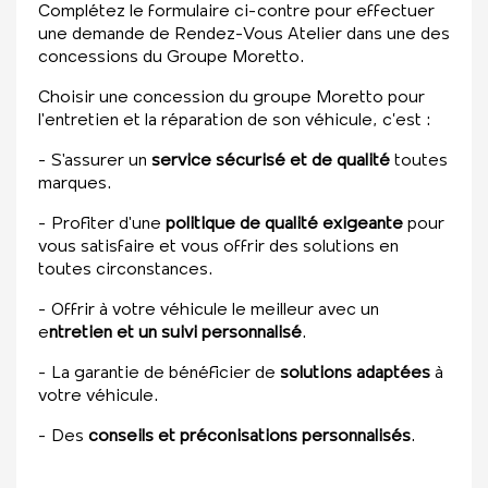
Complétez le formulaire ci-contre pour effectuer
une demande de Rendez-Vous Atelier dans une des
concessions du Groupe Moretto.
Choisir une concession du groupe Moretto pour
l'entretien et la réparation de son véhicule, c’est :
- S'assurer un
service sécurisé et de qualité
toutes
marques.
- Profiter d'une
politique de qualité exigeante
pour
vous satisfaire et vous offrir des solutions en
toutes circonstances.
- Offrir à votre véhicule le meilleur avec un
e
ntretien et un suivi personnalisé
.
- La garantie de bénéficier de
solutions adaptées
à
votre véhicule.
- Des
conseils et préconisations personnalisés
.