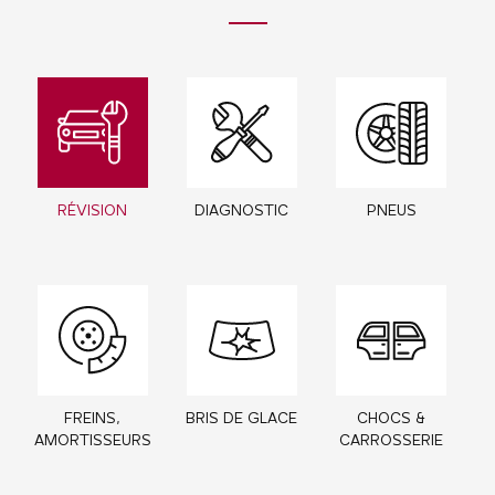
RÉVISION
DIAGNOSTIC
PNEUS
FREINS,
BRIS DE GLACE
CHOCS &
AMORTISSEURS
CARROSSERIE