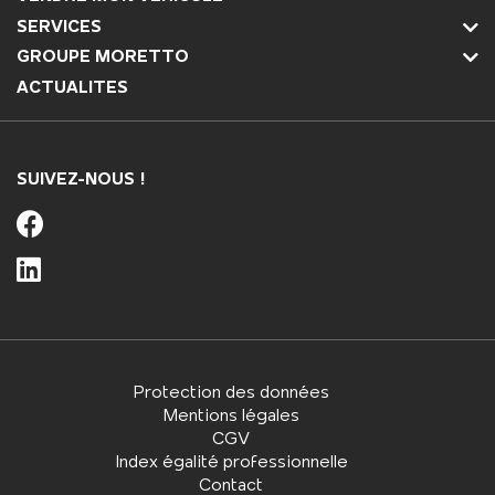
SERVICES
GROUPE MORETTO
ACTUALITES
SUIVEZ-NOUS !
Protection des données
Mentions légales
CGV
Index égalité professionnelle
Contact