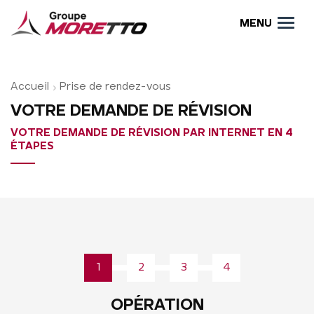
MENU
Accueil
Prise de rendez-vous
VOTRE DEMANDE DE RÉVISION
VOTRE DEMANDE DE RÉVISION PAR INTERNET EN 4
ÉTAPES
1
2
3
4
OPÉRATION