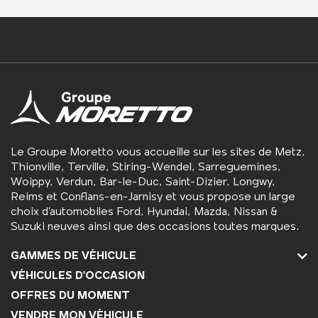
Le Groupe Moretto vous accueille sur les sites de Metz,
Thionville, Terville, Stiring-Wendel, Sarreguemines,
Woippy, Verdun, Bar-le-Duc, Saint-Dizier, Longwy,
Reims et Conflans-en-Jarnisy et vous propose un large
choix d’automobiles Ford, Hyundai, Mazda, Nissan &
Suzuki neuves ainsi que des occasions toutes marques.
GAMMES DE VÉHICULE
VÉHICULES D'OCCASION
OFFRES DU MOMENT
VENDRE MON VÉHICULE