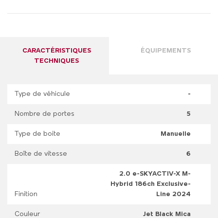
CARACTÉRISTIQUES
ÉQUIPEMENTS
TECHNIQUES
Type de véhicule
-
Nombre de portes
5
Type de boite
Manuelle
Boîte de vitesse
6
2.0 e-SKYACTIV-X M-
Hybrid 186ch Exclusive-
Finition
Line 2024
Couleur
Jet Black Mica