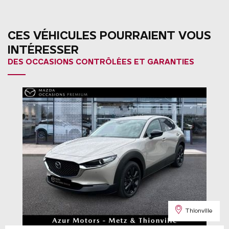
CES VÉHICULES POURRAIENT VOUS
INTÉRESSER
DES OCCASIONS CONTRÔLÉES ET GARANTIES
Thionville