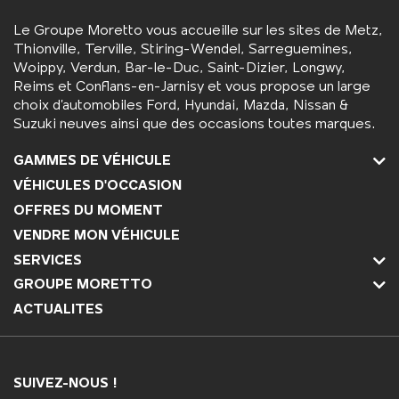
Le Groupe Moretto vous accueille sur les sites de Metz,
Thionville, Terville, Stiring-Wendel, Sarreguemines,
Woippy, Verdun, Bar-le-Duc, Saint-Dizier, Longwy,
Reims et Conflans-en-Jarnisy et vous propose un large
choix d’automobiles Ford, Hyundai, Mazda, Nissan &
Suzuki neuves ainsi que des occasions toutes marques.
GAMMES DE VÉHICULE
VÉHICULES D'OCCASION
OFFRES DU MOMENT
VENDRE MON VÉHICULE
SERVICES
GROUPE MORETTO
ACTUALITES
SUIVEZ-NOUS !