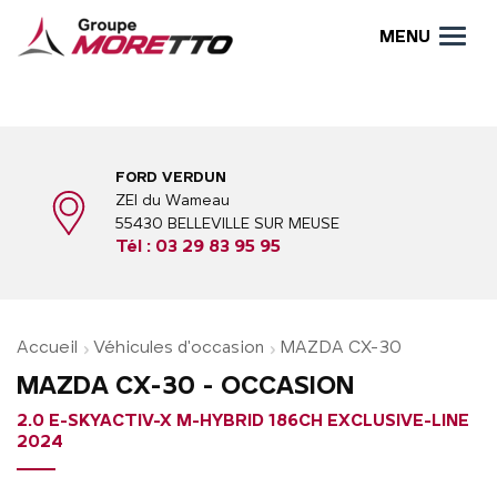
MENU
FORD VERDUN
ZEI du Wameau
55430 BELLEVILLE SUR MEUSE
Tél :
03 29 83 95 95
Accueil
Véhicules d'occasion
MAZDA CX-30
MAZDA CX-30 - OCCASION
2.0 E-SKYACTIV-X M-HYBRID 186CH EXCLUSIVE-LINE
2024