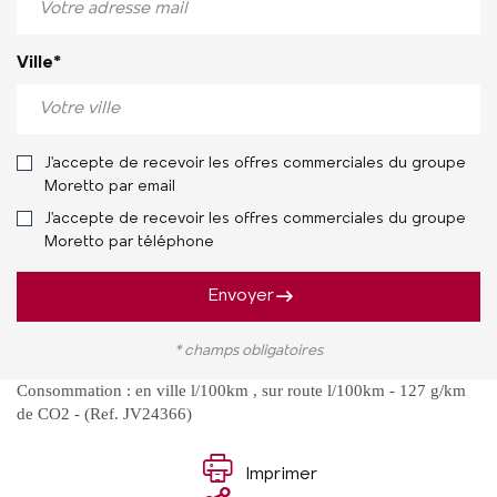
Ville*
J'accepte de recevoir les offres commerciales du groupe
Moretto par email
J'accepte de recevoir les offres commerciales du groupe
Moretto par téléphone
Envoyer
* champs obligatoires
Consommation : en ville l/100km , sur route l/100km - 127 g/km
de CO2 - (Ref. JV24366)
Imprimer