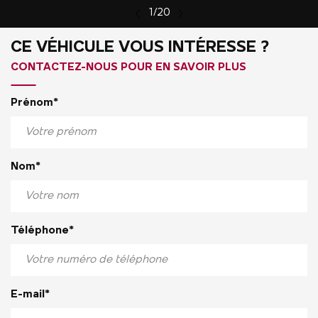
1/20
CE VÉHICULE VOUS INTÉRESSE ?
CONTACTEZ-NOUS POUR EN SAVOIR PLUS
Prénom*
Nom*
Téléphone*
E-mail*