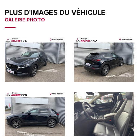
PLUS D'IMAGES DU VÉHICULE
GALERIE PHOTO