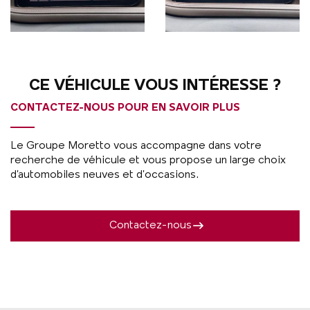
CE VÉHICULE VOUS INTÉRESSE ?
CONTACTEZ-NOUS POUR EN SAVOIR PLUS
Le Groupe Moretto vous accompagne dans votre
recherche de véhicule et vous propose un large choix
d’automobiles neuves et d’occasions.
Contactez-nous