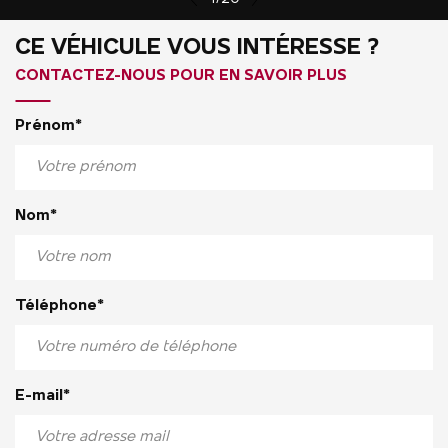
CE VÉHICULE VOUS INTÉRESSE ?
CONTACTEZ-NOUS POUR EN SAVOIR PLUS
Prénom*
Nom*
Téléphone*
E-mail*