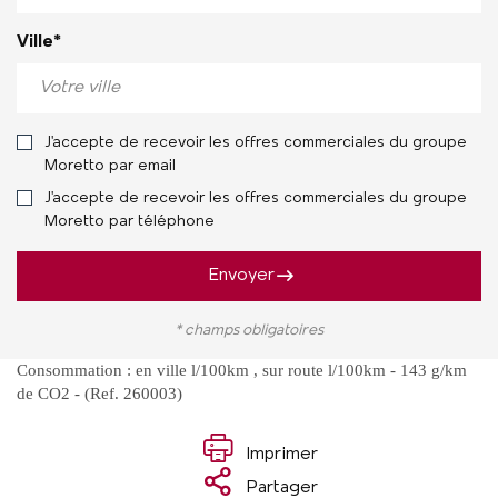
Ville*
J'accepte de recevoir les offres commerciales du groupe
Moretto par email
J'accepte de recevoir les offres commerciales du groupe
Moretto par téléphone
Envoyer
* champs obligatoires
Consommation : en ville l/100km , sur route l/100km - 143 g/km
de CO2 - (Ref. 260003)
Imprimer
Partager