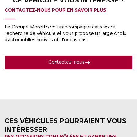
CE VÉHICULE VOUS INTÉRESSE ?
CONTACTEZ-NOUS POUR EN SAVOIR PLUS
Le Groupe Moretto vous accompagne dans votre
recherche de véhicule et vous propose un large choix
d’automobiles neuves et d’occasions.
Contactez-nous
CES VÉHICULES POURRAIENT VOUS
INTÉRESSER
DES OCCASIONS CONTRÔLÉES ET GARANTIES