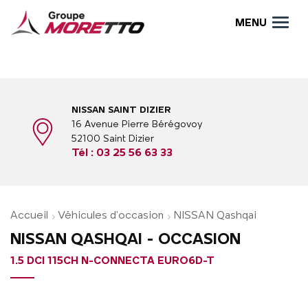
MENU
NISSAN SAINT DIZIER
16 Avenue Pierre Bérégovoy
52100 Saint Dizier
Tél :
03 25 56 63 33
Accueil
Véhicules d'occasion
NISSAN Qashqai
NISSAN QASHQAI - OCCASION
1.5 DCI 115CH N-CONNECTA EURO6D-T