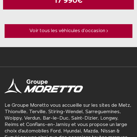
17 990€
Voir tous les véhicules d’occasion
Le Groupe Moretto vous accueille sur les sites de Metz,
Thionville, Terville, Stiring-Wendel, Sarreguemines,
Woippy, Verdun, Bar-le-Duc, Saint-Dizier, Longwy,
Reims et Conflans-en-Jarnisy et vous propose un large
choix d’automobiles Ford, Hyundai, Mazda, Nissan &