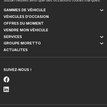
Suzuki neuves ainsi que des occasions toutes marques.
GAMMES DE VÉHICULE
VÉHICULES D'OCCASION
OFFRES DU MOMENT
VENDRE MON VÉHICULE
SERVICES
GROUPE MORETTO
ACTUALITES
SUIVEZ-NOUS !