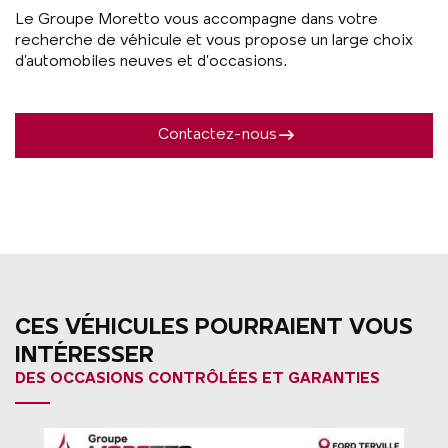
Le Groupe Moretto vous accompagne dans votre
recherche de véhicule et vous propose un large choix
d’automobiles neuves et d’occasions.
Contactez-nous
CES VÉHICULES POURRAIENT VOUS
INTÉRESSER
DES OCCASIONS CONTRÔLÉES ET GARANTIES