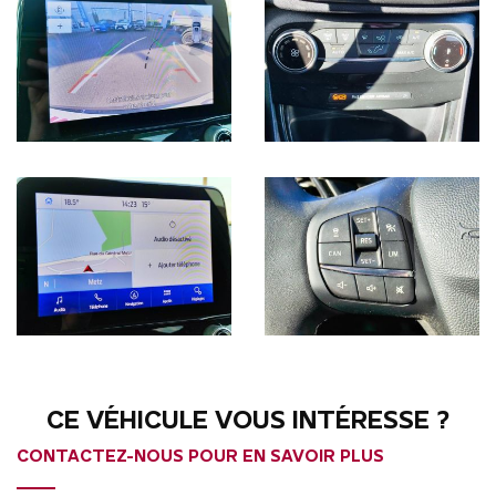
CE VÉHICULE VOUS INTÉRESSE ?
CONTACTEZ-NOUS POUR EN SAVOIR PLUS