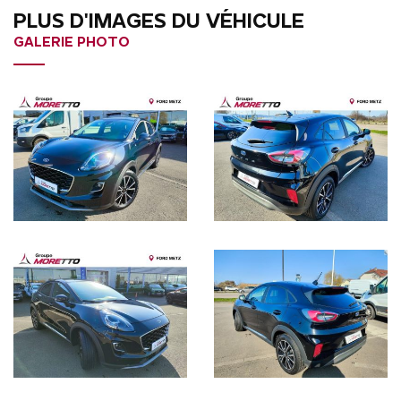
PLUS D'IMAGES DU VÉHICULE
GALERIE PHOTO