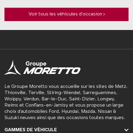
Voir tous les véhicules d’occasion
Le Groupe Moretto vous accueille sur les sites de Metz,
Thionville, Terville, Stiring-Wendel, Sarreguemines,
Woippy, Verdun, Bar-le-Duc, Saint-Dizier, Longwy,
Reims et Conflans-en-Jarnisy et vous propose un large
choix d’automobiles Ford, Hyundai, Mazda, Nissan &
Suzuki neuves ainsi que des occasions toutes marques.
GAMMES DE VÉHICULE