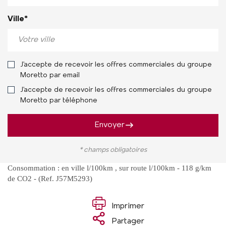
Ville*
J'accepte de recevoir les offres commerciales du groupe
Moretto par email
J'accepte de recevoir les offres commerciales du groupe
Moretto par téléphone
Envoyer
* champs obligatoires
Consommation : en ville l/100km , sur route l/100km - 118 g/km
de CO2 - (Ref. J57M5293)
Imprimer
Partager