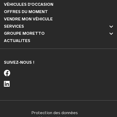
VÉHICULES D'OCCASION
OFFRES DU MOMENT
VENDRE MON VÉHICULE
SERVICES
GROUPE MORETTO
ACTUALITES
SUIVEZ-NOUS !
Protection des données