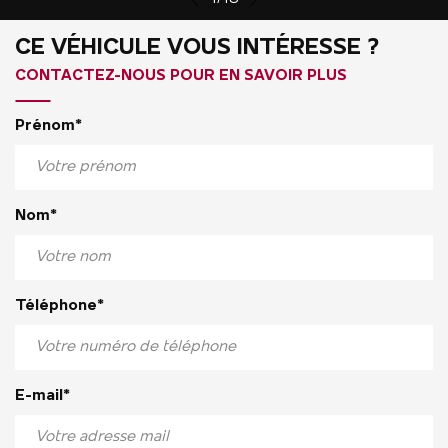
CE VÉHICULE VOUS INTÉRESSE ?
CONTACTEZ-NOUS POUR EN SAVOIR PLUS
Prénom*
Nom*
Téléphone*
E-mail*