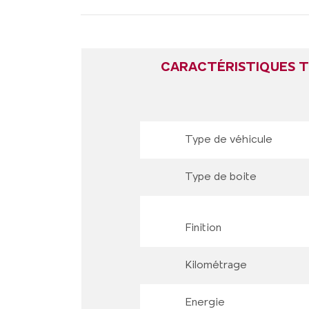
CARACTÉRISTIQUES 
Type de véhicule
Type de boite
Finition
Kilométrage
Energie