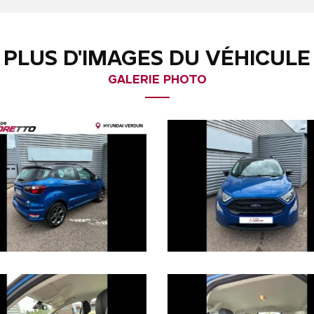
PLUS D'IMAGES DU VÉHICULE
GALERIE PHOTO