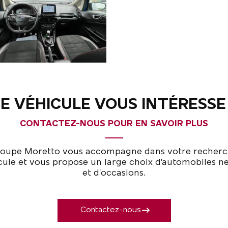
E VÉHICULE VOUS INTÉRESSE
CONTACTEZ-NOUS POUR EN SAVOIR PLUS
roupe Moretto vous accompagne dans votre recherc
cule et vous propose un large choix d’automobiles n
et d’occasions.
Contactez-nous