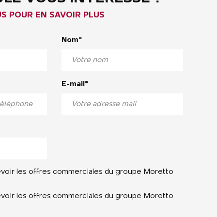
 POUR EN SAVOIR PLUS
Nom*
E-mail*
evoir les offres commerciales du groupe Moretto
evoir les offres commerciales du groupe Moretto