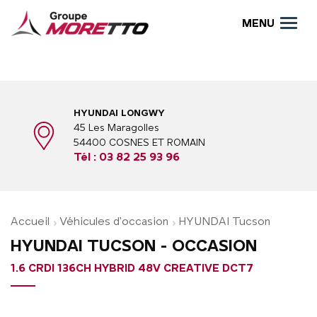
MENU
HYUNDAI LONGWY
45 Les Maragolles
54400 COSNES ET ROMAIN
Tél :
03 82 25 93 96
Accueil
Véhicules d'occasion
HYUNDAI Tucson
HYUNDAI TUCSON - OCCASION
1.6 CRDI 136CH HYBRID 48V CREATIVE DCT7