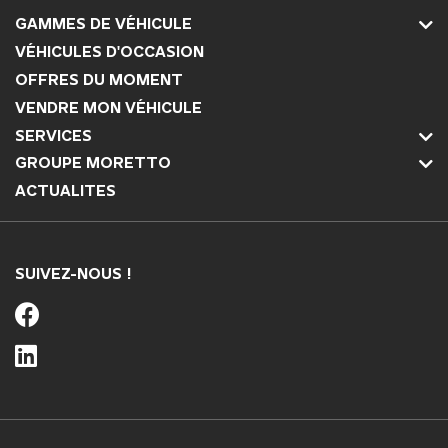
GAMMES DE VÉHICULE
VÉHICULES D'OCCASION
OFFRES DU MOMENT
VENDRE MON VÉHICULE
SERVICES
GROUPE MORETTO
ACTUALITES
SUIVEZ-NOUS !