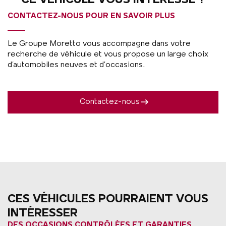
CE VÉHICULE VOUS INTÉRESSE ?
CONTACTEZ-NOUS POUR EN SAVOIR PLUS
Le Groupe Moretto vous accompagne dans votre
recherche de véhicule et vous propose un large choix
d’automobiles neuves et d’occasions.
Contactez-nous
CES VÉHICULES POURRAIENT VOUS
INTÉRESSER
DES OCCASIONS CONTRÔLÉES ET GARANTIES