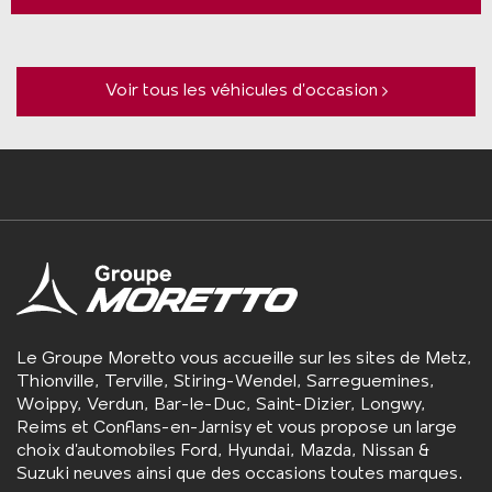
Voir tous les véhicules d’occasion
Le Groupe Moretto vous accueille sur les sites de Metz,
Thionville, Terville, Stiring-Wendel, Sarreguemines,
Woippy, Verdun, Bar-le-Duc, Saint-Dizier, Longwy,
Reims et Conflans-en-Jarnisy et vous propose un large
choix d’automobiles Ford, Hyundai, Mazda, Nissan &
Suzuki neuves ainsi que des occasions toutes marques.