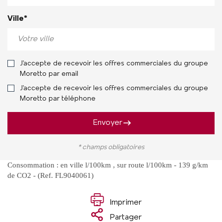
Ville*
J'accepte de recevoir les offres commerciales du groupe
Moretto par email
J'accepte de recevoir les offres commerciales du groupe
Moretto par téléphone
Envoyer
* champs obligatoires
Consommation : en ville l/100km , sur route l/100km - 139 g/km
de CO2 - (Ref. FL9040061)
Imprimer
Partager