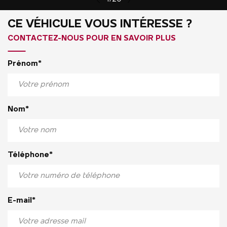
CE VÉHICULE VOUS INTÉRESSE ?
CONTACTEZ-NOUS POUR EN SAVOIR PLUS
Prénom*
Nom*
Téléphone*
E-mail*