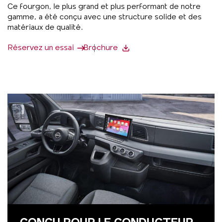
Ce fourgon, le plus grand et plus performant de notre
gamme, a été conçu avec une structure solide et des
matériaux de qualité.
Réservez un essai
Brochure