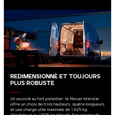
REDIMENSIONNÉ ET TOUJOURS
PLUS ROBUSTE
Un associé au fort potentiel : le Nissan Interstar
offre un choix de trois hauteurs, quatre longueurs
et une charge utile maximale de 1 625 kg