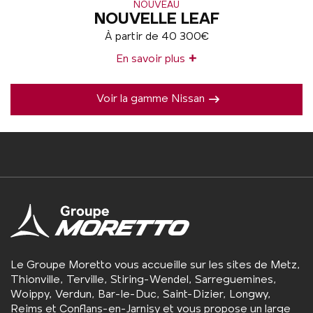
NOUVEAU
NOUVELLE LEAF
À partir de 40 300€
+
En savoir plus
Voir la gamme Nissan
Le Groupe Moretto vous accueille sur les sites de Metz,
Thionville, Terville, Stiring-Wendel, Sarreguemines,
Woippy, Verdun, Bar-le-Duc, Saint-Dizier, Longwy,
Reims et Conflans-en-Jarnisy et vous propose un large