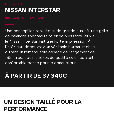
NOUVEAU
NISSAN INTERSTAR
NISSAN INTERSTAR
Une conception robuste et de grande qualité, une grille
de calandre spectaculaire et de puissants feux à LED :
le Nissan Interstar fait une forte impression. À
l’intérieur, découvrez un véritable bureau mobile,
offrant un remarquable espace de rangement de
135 litres, des matières de qualité et un cockpit
confortable pensé pour le conducteur.
À PARTIR DE 37 340€
UN DESIGN TAILLÉ POUR LA
PERFORMANCE