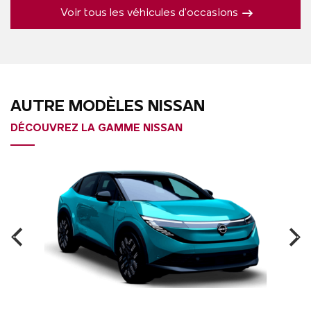
Voir tous les véhicules d'occasions
AUTRE MODÈLES NISSAN
DÉCOUVREZ LA GAMME NISSAN