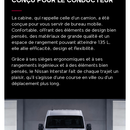
CONÇU POUR LE CONDUCTEUR
La cabine, qui rappelle celle d’un camion, a été
conçue pour vous servir de bureau mobile.
Confortable, offrant des éléments de design bien
pensés, des matériaux de grande qualité et un
espace de rangement pouvant atteindre 135 L,
elle allie efficacité, design et flexibilité.
Grâce à ses sièges ergonomiques et à ses
rangements ingénieux et à des éléments bien
pensés, le Nissan Interstar fait de chaque trajet un
plaisir, qu’il s’agisse d’une course en ville ou d’un
déplacement plus long.