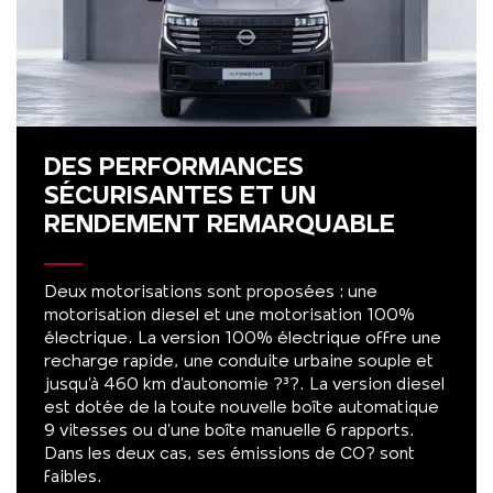
DES PERFORMANCES
SÉCURISANTES ET UN
RENDEMENT REMARQUABLE
Deux motorisations sont proposées : une
motorisation diesel et une motorisation 100%
électrique. La version 100% électrique offre une
recharge rapide, une conduite urbaine souple et
jusqu’à 460 km d’autonomie ?³?. La version diesel
est dotée de la toute nouvelle boîte automatique
9 vitesses ou d’une boîte manuelle 6 rapports.
Dans les deux cas, ses émissions de CO? sont
faibles.