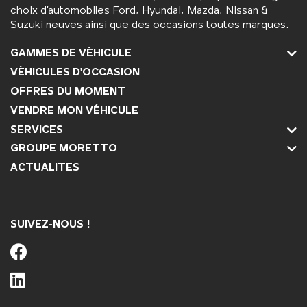
choix d’automobiles Ford, Hyundai, Mazda, Nissan &
Suzuki neuves ainsi que des occasions toutes marques.
GAMMES DE VÉHICULE
VÉHICULES D'OCCASION
OFFRES DU MOMENT
VENDRE MON VÉHICULE
SERVICES
GROUPE MORETTO
ACTUALITES
SUIVEZ-NOUS !