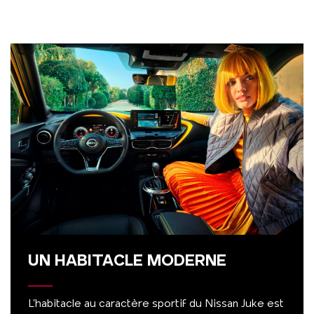
UN HABITACLE MODERNE
L’habitacle au caractère sportif du Nissan Juke est