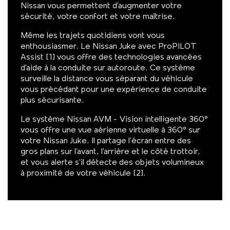
Nissan vous permettent d'augmenter votre
sécurité, votre confort et votre maîtrise.
Même les trajets quotidiens vont vous
enthousiasmer. Le Nissan Juke avec ProPILOT
Assist [1] vous offre des technologies avancées
d’aide à la conduite sur autoroute. Ce système
surveille la distance vous séparant du véhicule
vous précédant pour une expérience de conduite
plus sécurisante.
Le système Nissan AVM - Vision intelligente 360°
vous offre une vue aérienne virtuelle à 360° sur
votre Nissan Juke. Il partage l’écran entre des
gros plans sur l’avant, l’arrière et le côté trottoir,
et vous alerte s’il détecte des objets volumineux
à proximité de votre véhicule [2].