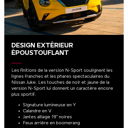
DESIGN EXTÉRIEUR
ÉPOUSTOUFLANT
Les finitions de la version N-Sport soulignent les
lignes franches et les phares spectaculaires du
Nissan Juke. Les touches de noir et jaune de la
version N-Sport lui donnent un caractère encore
plus sportif.
Signature lumineuse en Y
Calandre en V
Jantes alliage 19" noires
Feux arrière en boomerang