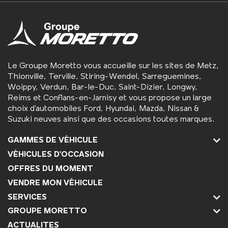
Le Groupe Moretto vous accueille sur les sites de Metz,
Thionville, Terville, Stiring-Wendel, Sarreguemines,
Woippy, Verdun, Bar-le-Duc, Saint-Dizier, Longwy,
Reims et Conflans-en-Jarnisy et vous propose un large
choix d’automobiles Ford, Hyundai, Mazda, Nissan &
Suzuki neuves ainsi que des occasions toutes marques.
GAMMES DE VÉHICULE
VÉHICULES D'OCCASION
OFFRES DU MOMENT
VENDRE MON VÉHICULE
SERVICES
GROUPE MORETTO
ACTUALITES