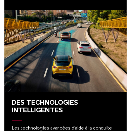
DES TECHNOLOGIES
INTELLIGENTES
Les technologies avancées d’aide à la conduite