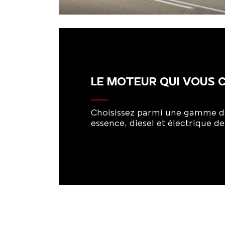
LE MOTEUR QUI VOUS 
Choisissez parmi une gamme d
essence, diesel et électrique de