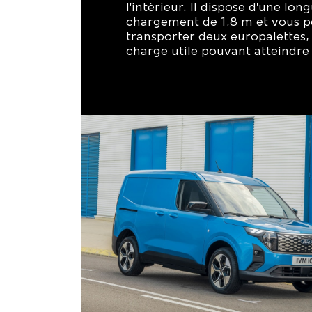
l’intérieur. Il dispose d’une lon
chargement de 1,8 m et vous 
transporter deux europalettes, 
charge utile pouvant atteindre