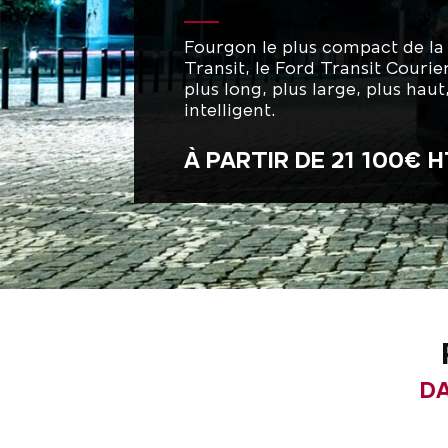
Fourgon le plus compact de 
Transit, le Ford Transit Courie
plus long, plus large, plus haut
intelligent.
À PARTIR DE 21 100€ 
DA