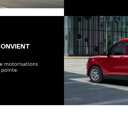
CONVIENT
e motorisations
 pointe.