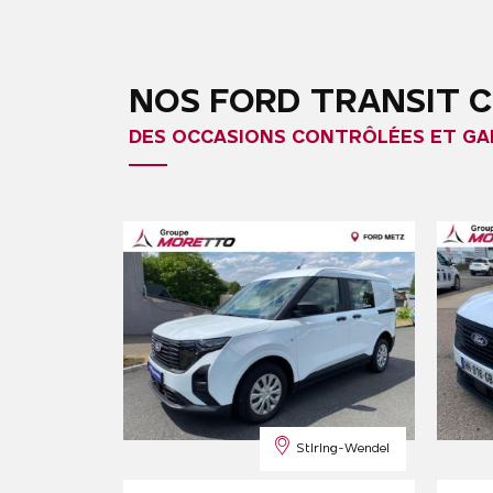
NOS FORD TRANSIT C
DES OCCASIONS CONTRÔLÉES ET GA
Stiring-Wendel