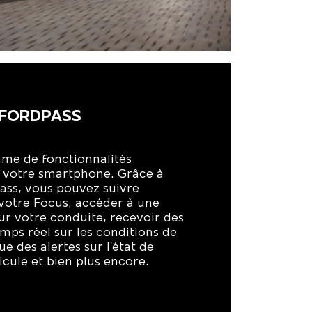
 FORDPASS
mme de fonctionnalités
 votre smartphone. Grâce à
Pass, vous pouvez suivre
votre Focus, accéder à une
ur votre conduite, recevoir des
mps réel sur les conditions de
ue des alertes sur l'état de
icule et bien plus encore.