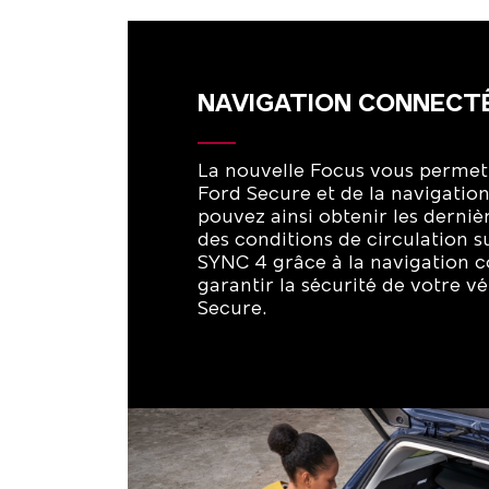
NAVIGATION CONNECT
La nouvelle Focus vous permet 
Ford Secure et de la navigatio
pouvez ainsi obtenir les derniè
des conditions de circulation s
SYNC 4 grâce à la navigation 
garantir la sécurité de votre v
Secure.