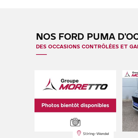
NOS FORD PUMA D'O
DES OCCASIONS CONTRÔLÉES ET GA
Stiring-Wendel