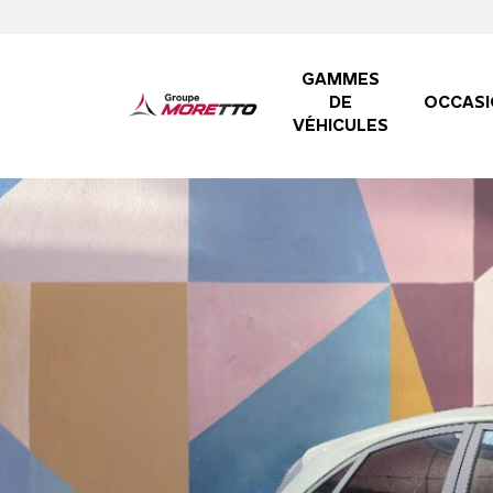
GAMMES
DE
OCCASI
VÉHICULES