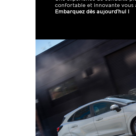
confortable et innovante vous 
Embarquez dès aujourd'hui !