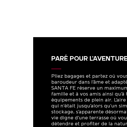
PARÉ POUR L'AVENTURE
Pliez bagages et partez où vous
baroudeur dans l’âme et adapté 
SANTA FE réserve un maximum 
famille et à vos amis ainsi qu’à 
équipements de plein air. L’air
qui n’était jusqu’alors qu’un s
stockage, s’apparente désorma
vie digne d’une terrasse où vo
détendre et profiter de la natu