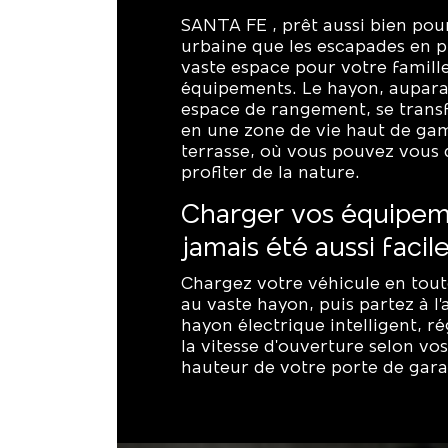
SANTA FE , prêt aussi bien pour
urbaine que les escapades en pl
vaste espace pour votre famille
équipements. Le hayon, aupara
espace de rangement, se tran
en une zone de vie haut de ga
terrasse, où vous pouvez vous 
profiter de la nature.
Charger vos équipem
jamais été aussi facile
Chargez votre véhicule en tout
au vaste hayon, puis partez à l
hayon électrique intelligent, ré
la vitesse d'ouverture selon vos
hauteur de votre porte de gara