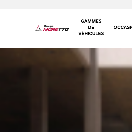
GAMMES
DE
OCCASI
VÉHICULES