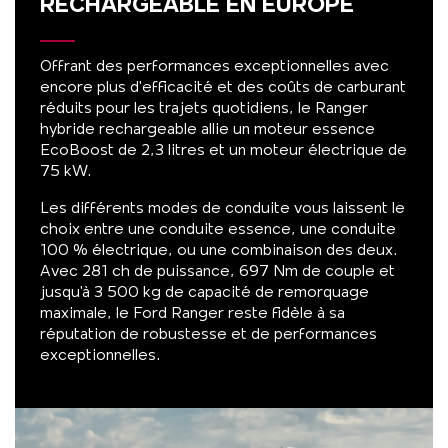
RECHARGEABLE EN EUROPE
Offrant des performances exceptionnelles avec
encore plus d'efficacité et des coûts de carburant
réduits pour les trajets quotidiens, le Ranger
hybride rechargeable allie un moteur essence
EcoBoost de 2,3 litres et un moteur électrique de
75 kW.
Les différents modes de conduite vous laissent le
choix entre une conduite essence, une conduite
100 % électrique, ou une combinaison des deux.
Avec 281 ch de puissance, 697 Nm de couple et
jusqu'à 3 500 kg de capacité de remorquage
maximale, le Ford Ranger reste fidèle à sa
réputation de robustesse et de performances
exceptionnelles.