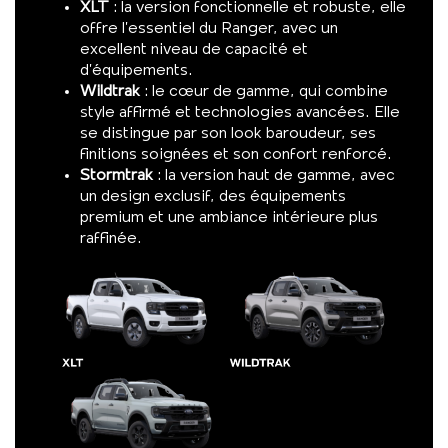
XLT
: la version fonctionnelle et robuste, elle
offre l’essentiel du Ranger, avec un
excellent niveau de capacité et
d’équipements.
Wildtrak
: le cœur de gamme, qui combine
style affirmé et technologies avancées. Elle
se distingue par son look baroudeur, ses
finitions soignées et son confort renforcé.
Stormtrak
: la version haut de gamme, avec
un design exclusif, des équipements
premium et une ambiance intérieure plus
raffinée.