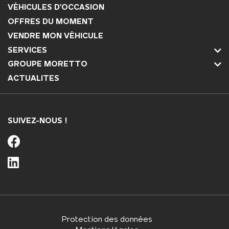
VÉHICULES D'OCCASION
OFFRES DU MOMENT
VENDRE MON VÉHICULE
SERVICES
GROUPE MORETTO
ACTUALITES
SUIVEZ-NOUS !
Protection des données