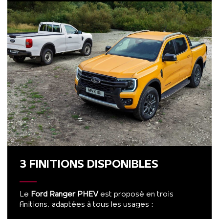
3 FINITIONS DISPONIBLES
Le
Ford Ranger PHEV
est proposé en trois
finitions, adaptées à tous les usages :