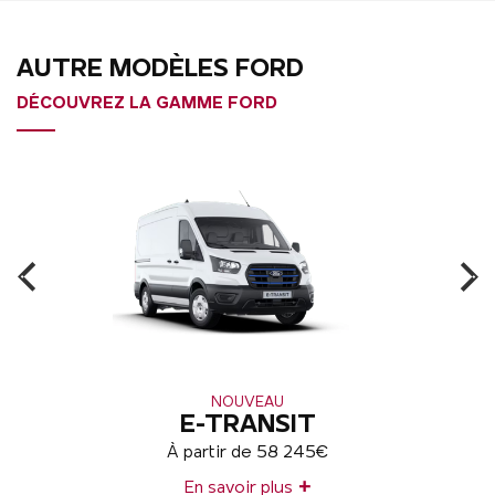
AUTRE MODÈLES FORD
DÉCOUVREZ LA GAMME FORD
NOUVEAU
E-TRANSIT
À partir de 58 245€
+
En savoir plus