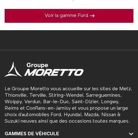
Voir la gamme Ford
Le Groupe Moretto vous accueille sur les sites de Metz,
Thionville, Terville, Stiring-Wendel, Sarreguemines,
Woippy, Verdun, Bar-le-Duc, Saint-Dizier, Longwy,
Reims et Conflans-en-Jarnisy et vous propose un large
choix d’automobiles Ford, Hyundai, Mazda, Nissan &
Suzuki neuves ainsi que des occasions toutes marques.
GAMMES DE VÉHICULE