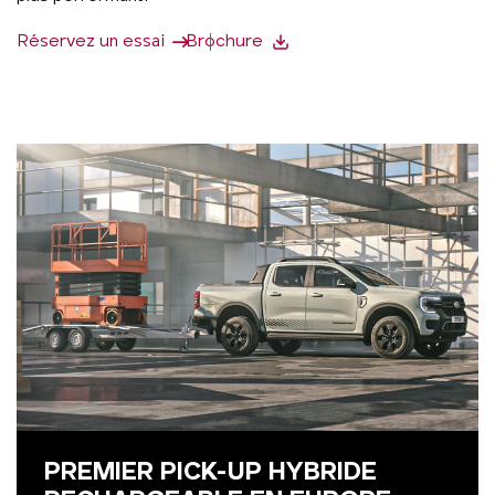
Réservez un essai
Brochure
PREMIER PICK-UP HYBRIDE