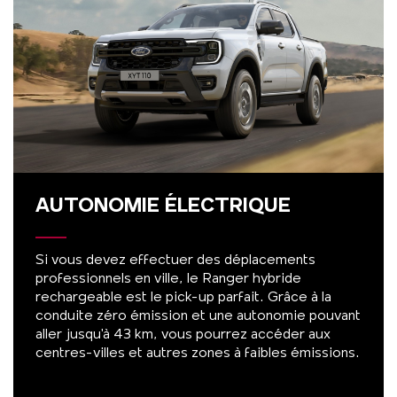
AUTONOMIE ÉLECTRIQUE
Si vous devez effectuer des déplacements
professionnels en ville, le Ranger hybride
rechargeable est le pick-up parfait. Grâce à la
conduite zéro émission et une autonomie pouvant
aller jusqu'à 43 km, vous pourrez accéder aux
centres-villes et autres zones à faibles émissions.